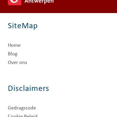
SiteMap
Home
Blog
Over ons
Disclaimers
Gedragscode
Cookie Beleid