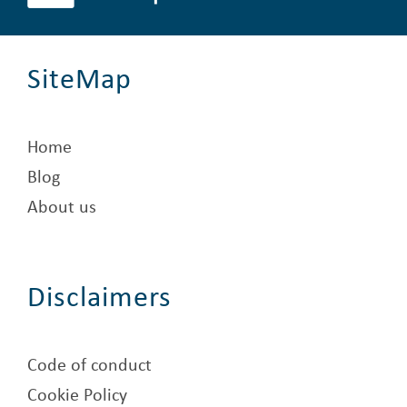
SiteMap
Home
Blog
About us
Disclaimers
Code of conduct
Cookie Policy