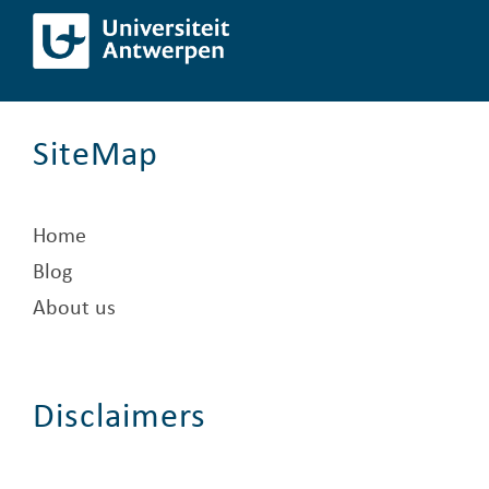
SiteMap
Home
Blog
About us
Disclaimers