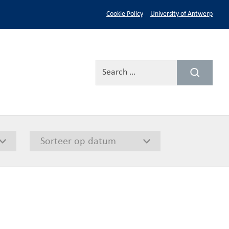
Cookie Policy
University of Antwerp