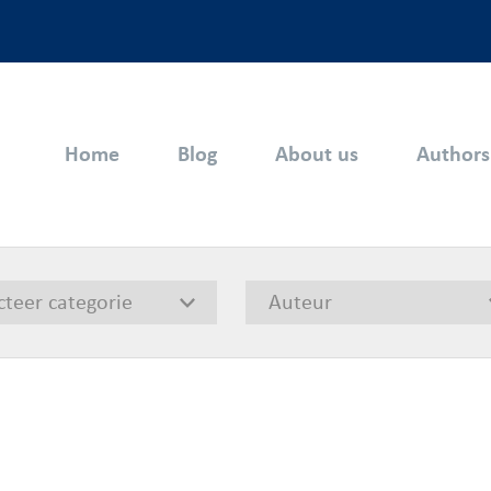
Home
Blog
About us
Authors