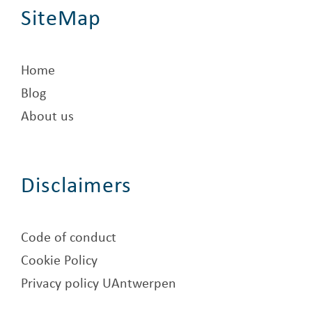
SiteMap
Home
Blog
About us
Disclaimers
Code of conduct
Cookie Policy
Privacy policy UAntwerpen