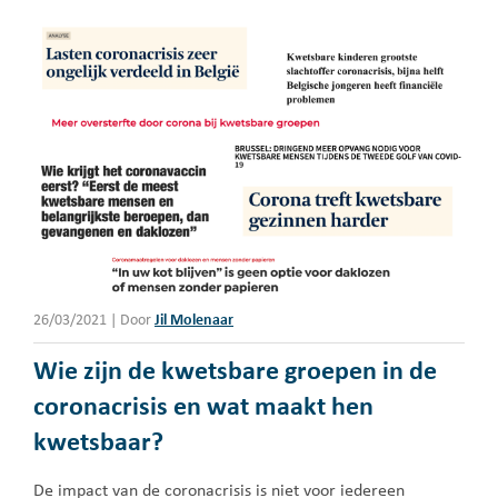
26/03/2021
|
Door
Jil Molenaar
Wie zijn de kwetsbare groepen in de
coronacrisis en wat maakt hen
kwetsbaar?
De impact van de coronacrisis is niet voor iedereen