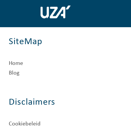
SiteMap
Home
Blog
Disclaimers
Cookiebeleid