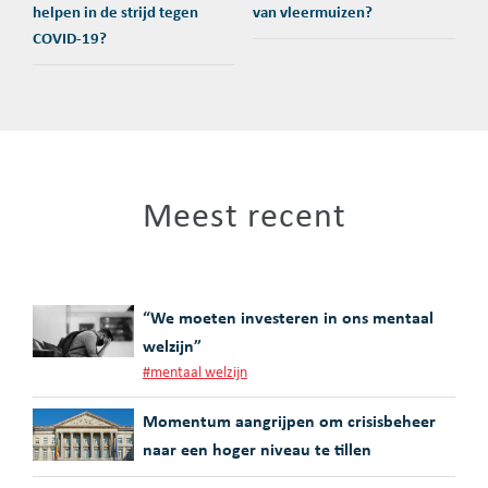
helpen in de strijd tegen
van vleermuizen?
COVID-19?
Meest recent
“We moeten investeren in ons mentaal
welzijn”
#
mentaal welzijn
Momentum aangrijpen om crisisbeheer
naar een hoger niveau te tillen