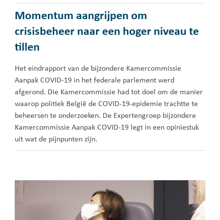
Momentum aangrijpen om
crisisbeheer naar een hoger niveau te
tillen
Het eindrapport van de bijzondere Kamercommissie
Aanpak COVID-19 in het federale parlement werd
afgerond. Die Kamercommissie had tot doel om de manier
waarop politiek België de COVID-19-epidemie trachtte te
beheersen te onderzoeken. De Expertengroep bijzondere
Kamercommissie Aanpak COVID-19 legt in een opiniestuk
uit wat de pijnpunten zijn.