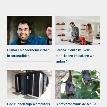
Humor en ondernemerschap
Corona in onze keukens:
in coronatijden
eten, koken en bakken we
anders?
Hoe kunnen supercomputers
Is het coronavirus de schuld