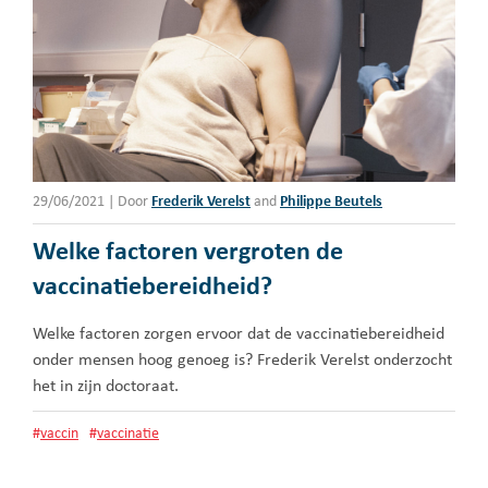
29/06/2021
|
Door
Frederik Verelst
and
Philippe Beutels
Welke factoren vergroten de
vaccinatiebereidheid?
Welke factoren zorgen ervoor dat de vaccinatiebereidheid
onder mensen hoog genoeg is? Frederik Verelst onderzocht
het in zijn doctoraat.
#
vaccin
#
vaccinatie