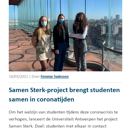
16/03/2021
|
Door
Femme Swinnen
Samen Sterk-project brengt studenten
samen in coronatijden
Om het welzijn van studenten tijdens deze coronacrisis te
verhogen, lanceert de Universiteit Antwerpen het project
Samen Sterk. Doel: studenten met elkaar in contact