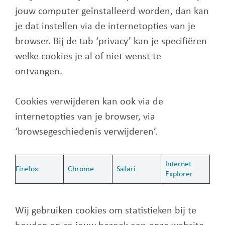
jouw computer geïnstalleerd worden, dan kan
je dat instellen via de internetopties van je
browser. Bij de tab ‘privacy’ kan je specifiëren
welke cookies je al of niet wenst te
ontvangen.
Cookies verwijderen kan ook via de
internetopties van je browser, via
‘browsegeschiedenis verwijderen’.
Internet
Firefox
Chrome
Safari
Explorer
Wij gebruiken cookies om statistieken bij te