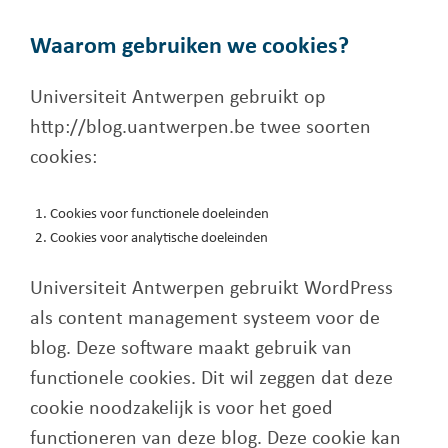
Waarom gebruiken we cookies?
Universiteit Antwerpen gebruikt op
http://blog.uantwerpen.be twee soorten
cookies:
Cookies voor functionele doeleinden
Cookies voor analytische doeleinden
Universiteit Antwerpen gebruikt WordPress
als content management systeem voor de
blog. Deze software maakt gebruik van
functionele cookies. Dit wil zeggen dat deze
cookie noodzakelijk is voor het goed
functioneren van deze blog. Deze cookie kan