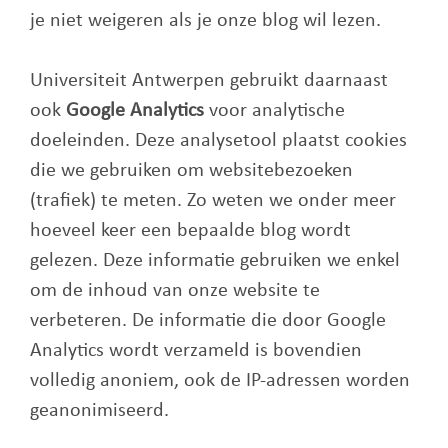
je niet weigeren als je onze blog wil lezen.
Universiteit Antwerpen gebruikt daarnaast
ook
Google Analytics
voor analytische
doeleinden. Deze analysetool plaatst cookies
die we gebruiken om websitebezoeken
(trafiek) te meten. Zo weten we onder meer
hoeveel keer een bepaalde blog wordt
gelezen. Deze informatie gebruiken we enkel
om de inhoud van onze website te
verbeteren. De informatie die door Google
Analytics wordt verzameld is bovendien
volledig anoniem, ook de IP-adressen worden
geanonimiseerd.