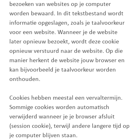
bezoeken van websites op je computer
worden bewaard. In dit tekstbestand wordt
informatie opgeslagen, zoals je taalvoorkeur
voor een website. Wanneer je de website
later opnieuw bezoekt, wordt deze cookie
opnieuw verstuurd naar de website. Op die
manier herkent de website jouw browser en
kan bijvoorbeeld je taalvoorkeur worden
onthouden.
Cookies hebben meestal een vervaltermijn.
Sommige cookies worden automatisch
verwijderd wanneer je je browser afsluit
(session cookie), terwijl andere langere tijd op
je computer blijven staan.