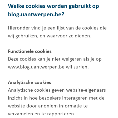
Welke cookies worden gebruikt op
blog.uantwerpen.be?
Hieronder vind je een lijst van de cookies die
wij gebruiken, en waarvoor ze dienen.
Functionele cookies
Deze cookies kan je niet weigeren als je op
www.blog.uantwerpen.be wil surfen.
Analytische cookies
Analytische cookies geven website-eigenaars
inzicht in hoe bezoekers interageren met de
website door anoniem informatie te
verzamelen en te rapporteren.