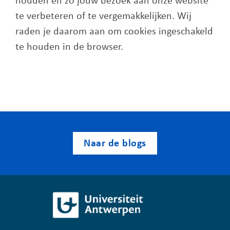
houden en zo jouw bezoek aan onze website
te verbeteren of te vergemakkelijken. Wij
raden je daarom aan om cookies ingeschakeld
te houden in de browser.
Naar de blogs