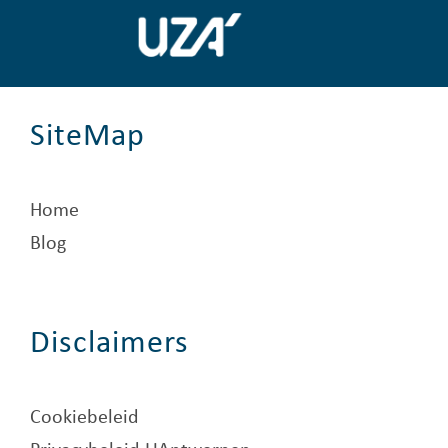
SiteMap
Home
Blog
Disclaimers
Cookiebeleid