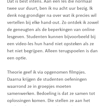
Dat is best intens. Aan een les die normaal
twee uur duurt, ben ik nu acht uur bezig. Ik
denk nog grondiger na over wat ik precies wil
vertellen bij elke hand-out. Zo ontdek ik zowel
de geneugten als de beperkingen van online
lesgeven. Studenten kunnen bijvoorbeeld bij
een video-les hun hand niet opsteken als ze
het niet begrijpen. Alleen terugspoelen is dan
een optie.
Theorie geef ik via opgenomen filmpjes.
Daarna krijgen de studenten oefeningen
waarrond ze in groepjes moeten
samenwerken. Bedoeling is dat ze samen tot
oplossingen komen. Die stellen ze aan het