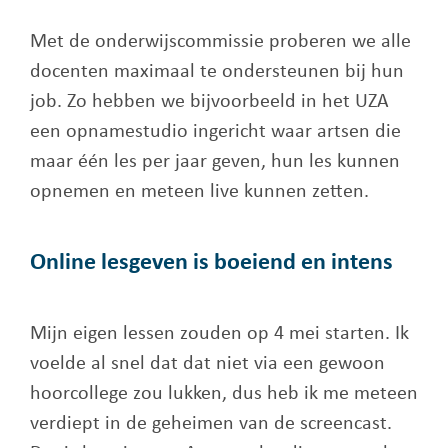
Met de onderwijscommissie proberen we alle
docenten maximaal te ondersteunen bij hun
job. Zo hebben we bijvoorbeeld in het UZA
een opnamestudio ingericht waar artsen die
maar één les per jaar geven, hun les kunnen
opnemen en meteen live kunnen zetten.
Online lesgeven is boeiend en intens
Mijn eigen lessen zouden op 4 mei starten. Ik
voelde al snel dat dat niet via een gewoon
hoorcollege zou lukken, dus heb ik me meteen
verdiept in de geheimen van de screencast.