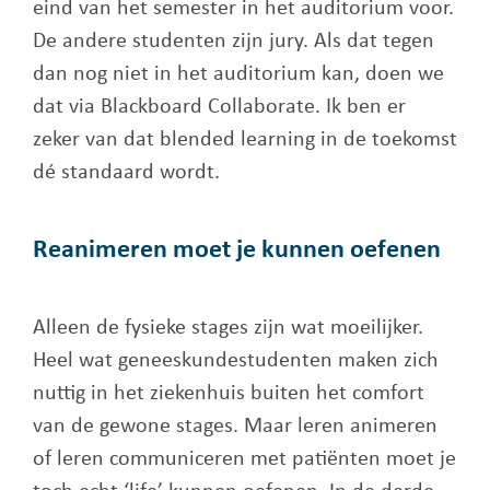
eind van het semester in het auditorium voor.
De andere studenten zijn jury. Als dat tegen
dan nog niet in het auditorium kan, doen we
dat via Blackboard Collaborate. Ik ben er
zeker van dat blended learning in de toekomst
dé standaard wordt.
Reanimeren moet je kunnen oefenen
Alleen de fysieke stages zijn wat moeilijker.
Heel wat geneeskundestudenten maken zich
nuttig in het ziekenhuis buiten het comfort
van de gewone stages. Maar leren animeren
of leren communiceren met patiënten moet je