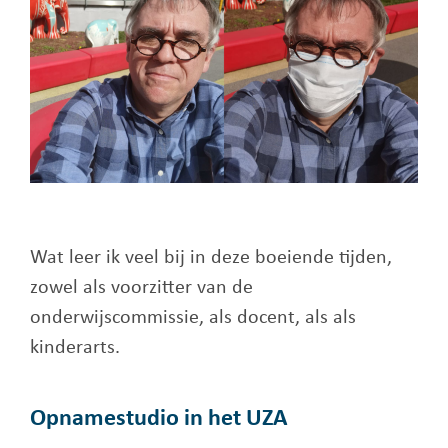
Wat leer ik veel bij in deze boeiende tijden,
zowel als voorzitter van de
onderwijscommissie, als docent, als als
kinderarts.
Opnamestudio in het UZA