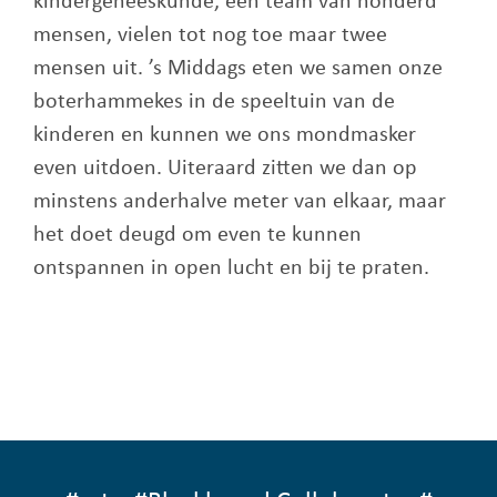
kindergeneeskunde, een team van honderd
mensen, vielen tot nog toe maar twee
mensen uit. ’s Middags eten we samen onze
boterhammekes in de speeltuin van de
kinderen en kunnen we ons mondmasker
even uitdoen. Uiteraard zitten we dan op
minstens anderhalve meter van elkaar, maar
het doet deugd om even te kunnen
ontspannen in open lucht en bij te praten.