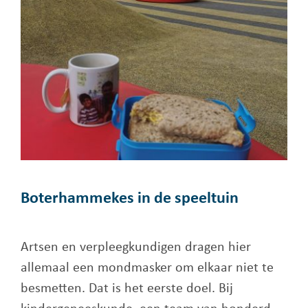
Boterhammekes in de speeltuin
Artsen en verpleegkundigen dragen hier
allemaal een mondmasker om elkaar niet te
besmetten. Dat is het eerste doel. Bij