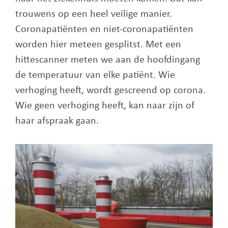
trouwens op een heel veilige manier.
Coronapatiënten en niet-coronapatiënten
worden hier meteen gesplitst. Met een
hittescanner meten we aan de hoofdingang
de temperatuur van elke patiënt. Wie
verhoging heeft, wordt gescreend op corona.
Wie geen verhoging heeft, kan naar zijn of
haar afspraak gaan.