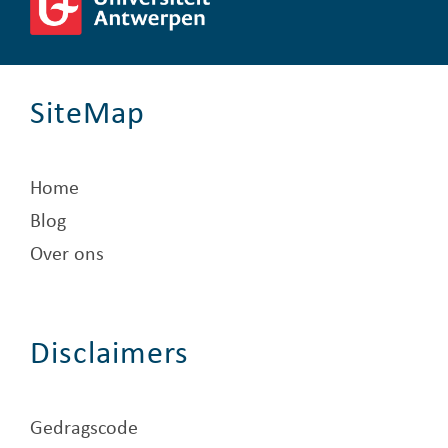
SiteMap
Home
Blog
Over ons
Disclaimers
Gedragscode