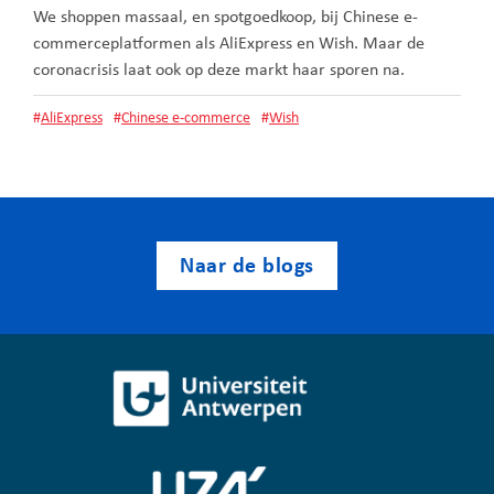
We shoppen massaal, en spotgoedkoop, bij Chinese e-
commerceplatformen als AliExpress en Wish. Maar de
coronacrisis laat ook op deze markt haar sporen na.
#
AliExpress
#
Chinese e-commerce
#
Wish
Naar de blogs