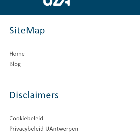
SiteMap
Home
Blog
Disclaimers
Cookiebeleid
Privacybeleid UAntwerpen