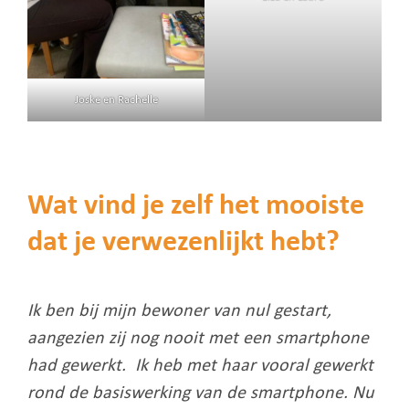
Joske en Rachelle
Wat vind je zelf het mooiste
dat je verwezenlijkt hebt?
Ik ben bij mijn bewoner van nul gestart,
aangezien zij nog nooit met een smartphone
had gewerkt. Ik heb met haar vooral gewerkt
rond de basiswerking van de smartphone. Nu