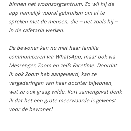
binnen het woonzorgcentrum. Zo wil hij de
app namelijk vooral gebruiken om af te
spreken met de mensen, die – net zoals hij –
in de cafetaria werken.
De bewoner kan nu met haar familie
communiceren via WhatsApp, maar ook via
Messenger, Zoom en zelfs Facetime. Doordat
ik ook Zoom heb aangeleerd, kan ze
vergaderingen van haar dochter bijwonen,
wat ze ook graag wilde. Kort samengevat denk
ik dat het een grote meerwaarde is geweest
voor de bewoner!