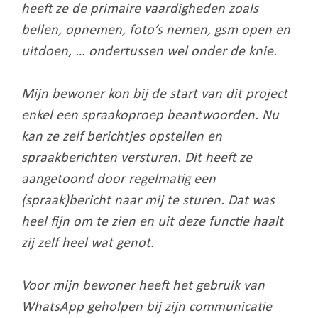
heeft ze de primaire vaardigheden zoals
bellen, opnemen, foto’s nemen, gsm open en
uitdoen, … ondertussen wel onder de knie.
Mijn bewoner kon bij de start van dit project
enkel een spraakoproep beantwoorden. Nu
kan ze zelf berichtjes opstellen en
spraakberichten versturen. Dit heeft ze
aangetoond door regelmatig een
(spraak)bericht naar mij te sturen. Dat was
heel fijn om te zien en uit deze functie haalt
zij zelf heel wat genot.
Voor mijn bewoner heeft het gebruik van
WhatsApp geholpen bij zijn communicatie