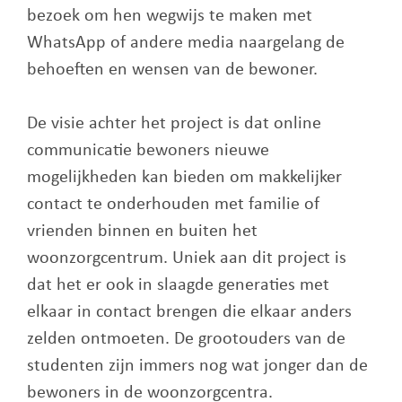
bezoek om hen wegwijs te maken met
WhatsApp of andere media naargelang de
behoeften en wensen van de bewoner.
De visie achter het project is dat online
communicatie bewoners nieuwe
mogelijkheden kan bieden om makkelijker
contact te onderhouden met familie of
vrienden binnen en buiten het
woonzorgcentrum. Uniek aan dit project is
dat het er ook in slaagde generaties met
elkaar in contact brengen die elkaar anders
zelden ontmoeten. De grootouders van de
studenten zijn immers nog wat jonger dan de
bewoners in de woonzorgcentra.