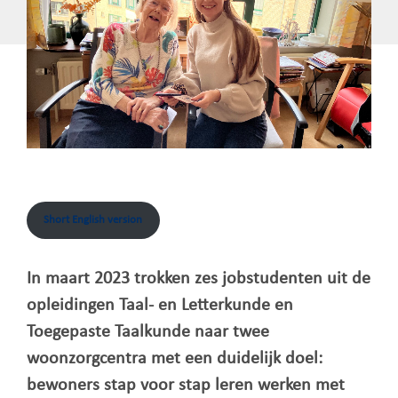
Short English version
In maart 2023 trokken zes jobstudenten uit de
opleidingen Taal- en Letterkunde en
Toegepaste Taalkunde naar twee
woonzorgcentra met een duidelijk doel:
bewoners stap voor stap leren werken met