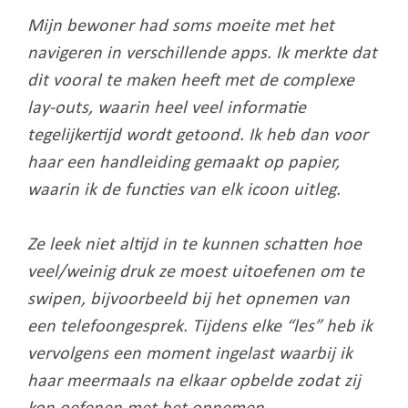
Mijn bewoner had soms moeite met het
navigeren in verschillende apps. Ik merkte dat
dit vooral te maken heeft met de complexe
lay-outs, waarin heel veel informatie
tegelijkertijd wordt getoond. Ik heb dan voor
haar een handleiding gemaakt op papier,
waarin ik de functies van elk icoon uitleg.
Ze leek niet altijd in te kunnen schatten hoe
veel/weinig druk ze moest uitoefenen om te
swipen, bijvoorbeeld bij het opnemen van
een telefoongesprek. Tijdens elke “les” heb ik
vervolgens een moment ingelast waarbij ik
haar meermaals na elkaar opbelde zodat zij