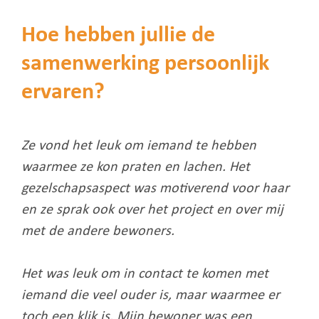
Hoe hebben jullie de
samenwerking persoonlijk
ervaren?
Ze vond het leuk om iemand te hebben
waarmee ze kon praten en lachen. Het
gezelschapsaspect was motiverend voor haar
en ze sprak ook over het project en over mij
met de andere bewoners.
Het was leuk om in contact te komen met
iemand die veel ouder is, maar waarmee er
toch een klik is. Mijn bewoner was een