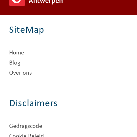
SiteMap
Home
Blog
Over ons
Disclaimers
Gedragscode
Cookie Beleid