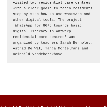
visited two residential care centres 
with a clear goal: to teach residents 
step-by-step how to use WhatsApp and 
other digital tools. The project 
'WhatsApp for 80+: towards basic 
digital literacy in Antwerp 
residential care centres' was 
organized by teachers Sarah Bernolet, 
Astrid De Wit, Tanja Mortelmans and 
Reinhild Vandekerckhove.