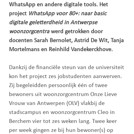
WhatsApp en andere digitale tools. Het
project
WhatsApp voor 80+: naar basic
digitale geletterdheid in Antwerpse
woonzorgcentra
werd getrokken door
docenten Sarah Bernolet, Astrid De Wit, Tanja
Mortelmans en Reinhild Vandekerckhove.
Dankzij de financiële steun van de universiteit
kon het project zes jobstudenten aanwerven.
Zij begeleidden persoonlijk één of twee
bewoners uit woonzorgcentrum Onze Lieve
Vrouw van Antwerpen (OLV) vlakbij de
stadscampus en woonzorgcentrum Cleo in
Berchem vier tot zes weken lang. Twee keer
per week gingen ze bij hun bewoner(s) op