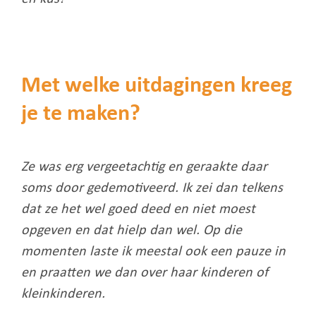
Met welke uitdagingen kreeg
je te maken?
Ze was erg vergeetachtig en geraakte daar
soms door gedemotiveerd. Ik zei dan telkens
dat ze het wel goed deed en niet moest
opgeven en dat hielp dan wel. Op die
momenten laste ik meestal ook een pauze in
en praatten we dan over haar kinderen of
kleinkinderen.