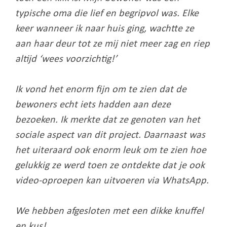
typische oma die lief en begripvol was. Elke
keer wanneer ik naar huis ging, wachtte ze
aan haar deur tot ze mij niet meer zag en riep
altijd ‘wees voorzichtig!’
Ik vond het enorm fijn om te zien dat de
bewoners echt iets hadden aan deze
bezoeken. Ik merkte dat ze genoten van het
sociale aspect van dit project. Daarnaast was
het uiteraard ook enorm leuk om te zien hoe
gelukkig ze werd toen ze ontdekte dat je ook
video-oproepen kan uitvoeren via WhatsApp.
We hebben afgesloten met een dikke knuffel
en kus!