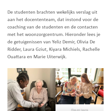
De studenten brachten wekelijks verslag uit
aan het docententeam, dat instond voor de
coaching van de studenten en de contacten
met het woonzorgcentrum. Hieronder lees je
de getuigenissen van Yeliz Demir, Olivia De
Ridder, Laura Gziut, Kiyara Michiels, Rachelle
Ouattara en Marie Uiterwijk.
Elza en Laura