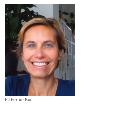
Esther de Boe