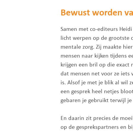
Bewust worden va
Samen met co-editeurs Heidi 
licht werpen op de grootste
mentale zorg. Zij maakte hie
mensen naar kijken tijdens ee
krijgen een bril op die exact
dat mensen net voor ze iets 
is. Alsof je met je blik al wil
een gesprek heel netjes bloot
gebaren je gebruikt terwijl je
En daarin zit precies de moei
op de gesprekspartners en bij