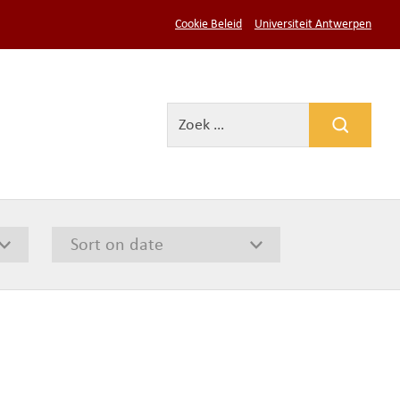
Cookie Beleid
Universiteit Antwerpen