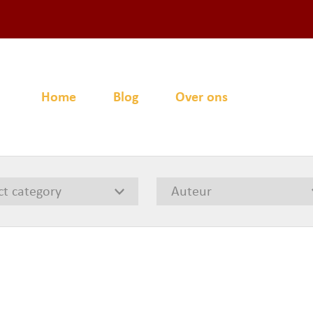
Home
Blog
Over ons