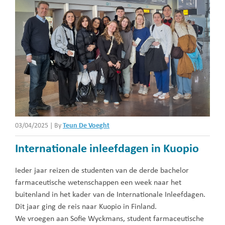
03/04/2025
|
By
Teun De Voeght
Internationale inleefdagen in Kuopio
Ieder jaar reizen de studenten van de derde bachelor
farmaceutische wetenschappen een week naar het
buitenland in het kader van de Internationale Inleefdagen.
Dit jaar ging de reis naar Kuopio in Finland.
We vroegen aan Sofie Wyckmans, student farmaceutische