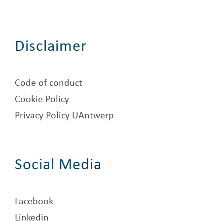
Disclaimer
Code of conduct
Cookie Policy
Privacy Policy UAntwerp
Social Media
Facebook
Linkedin