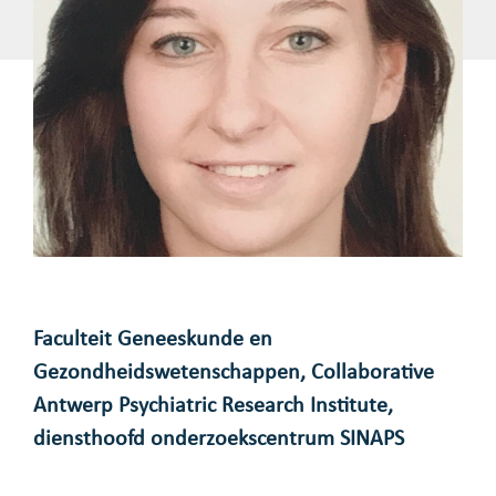
Faculteit Geneeskunde en
Gezondheidswetenschappen, Collaborative
Antwerp Psychiatric Research Institute,
diensthoofd onderzoekscentrum SINAPS