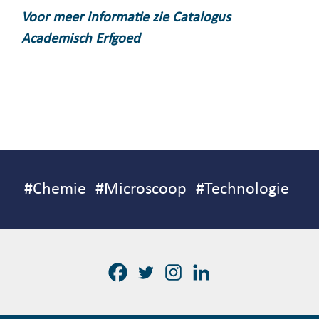
Voor meer informatie zie Catalogus
Academisch Erfgoed
#
Chemie
#
Microscoop
#
Technologie