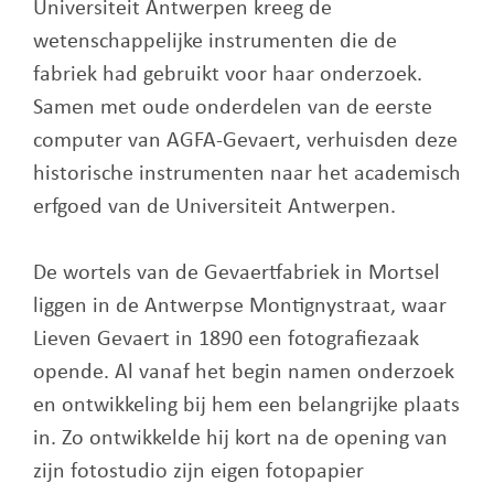
Universiteit Antwerpen kreeg de
wetenschappelijke instrumenten die de
fabriek had gebruikt voor haar onderzoek.
Samen met oude onderdelen van de eerste
computer van AGFA-Gevaert, verhuisden deze
historische instrumenten naar het academisch
erfgoed van de Universiteit Antwerpen.
De wortels van de Gevaertfabriek in Mortsel
liggen in de Antwerpse Montignystraat, waar
Lieven Gevaert in 1890 een fotografiezaak
opende. Al vanaf het begin namen onderzoek
en ontwikkeling bij hem een belangrijke plaats
in. Zo ontwikkelde hij kort na de opening van
zijn fotostudio zijn eigen fotopapier