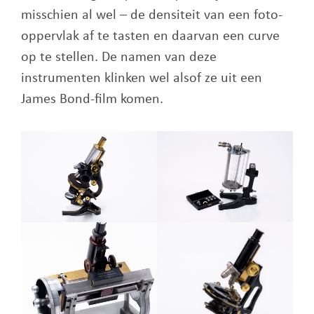
misschien al wel – de densiteit van een foto-
oppervlak af te tasten en daarvan een curve
op te stellen. De namen van deze
instrumenten klinken wel alsof ze uit een
James Bond-film komen.