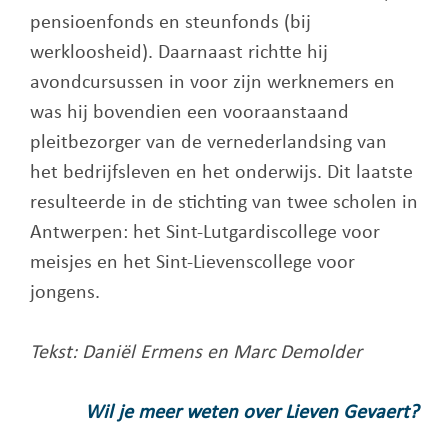
pensioenfonds en steunfonds (bij
werkloosheid). Daarnaast richtte hij
avondcursussen in voor zijn werknemers en
was hij bovendien een vooraanstaand
pleitbezorger van de vernederlandsing van
het bedrijfsleven en het onderwijs. Dit laatste
resulteerde in de stichting van twee scholen in
Antwerpen: het Sint-Lutgardiscollege voor
meisjes en het Sint-Lievenscollege voor
jongens.
Tekst: Daniël Ermens en Marc Demolder
Wil je meer weten over Lieven Gevaert?