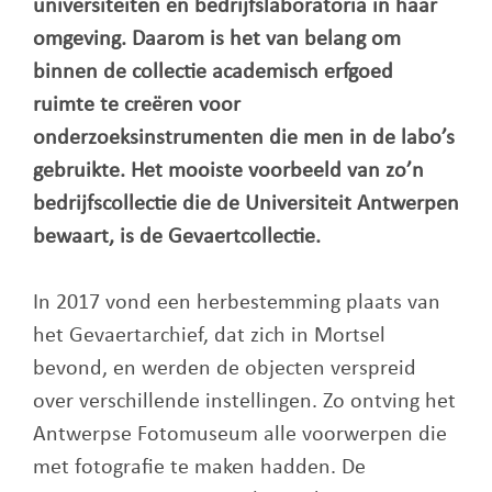
universiteiten en bedrijfslaboratoria in haar
omgeving. Daarom is het van belang om
binnen de collectie academisch erfgoed
ruimte te creëren voor
onderzoeksinstrumenten die men in de labo’s
gebruikte. Het mooiste voorbeeld van zo’n
bedrijfscollectie die de Universiteit Antwerpen
bewaart, is de Gevaertcollectie.
In 2017 vond een herbestemming plaats van
het Gevaertarchief, dat zich in Mortsel
bevond, en werden de objecten verspreid
over verschillende instellingen. Zo ontving het
Antwerpse Fotomuseum alle voorwerpen die
met fotografie te maken hadden. De