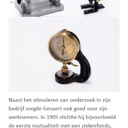
Naast het stimuleren van onderzoek in zijn
bedrijf zorgde Gevaert ook goed voor zijn
werknemers. In 1905 stichtte hij bijvoorbeeld
de eerste mutualiteit met een ziekenfonds,