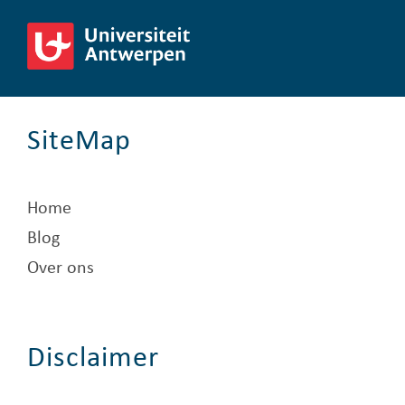
SiteMap
Home
Blog
Over ons
Disclaimer