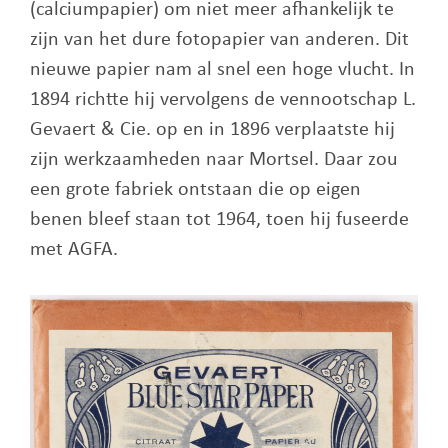
(calciumpapier) om niet meer afhankelijk te
zijn van het dure fotopapier van anderen. Dit
nieuwe papier nam al snel een hoge vlucht. In
1894 richtte hij vervolgens de vennootschap L.
Gevaert & Cie. op en in 1896 verplaatste hij
zijn werkzaamheden naar Mortsel. Daar zou
een grote fabriek ontstaan die op eigen
benen bleef staan tot 1964, toen hij fuseerde
met AGFA.