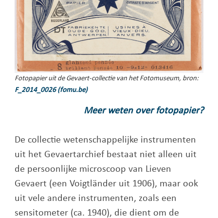
Fotopapier uit de Gevaert-collectie van het Fotomuseum, bron:
F_2014_0026 (fomu.be)
Meer weten over fotopapier?
De collectie wetenschappelijke instrumenten
uit het Gevaertarchief bestaat niet alleen uit
de persoonlijke microscoop van Lieven
Gevaert (een Voigtländer uit 1906), maar ook
uit vele andere instrumenten, zoals een
sensitometer (ca. 1940), die dient om de