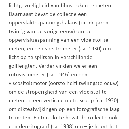
lichtgevoeligheid van filmstroken te meten.
Daarnaast bevat de collectie een
oppervlaktespanningsbalans (uit de jaren
twintig van de vorige eeuw) om de
oppervlaktespanning van een vloeistof te
meten, en een spectrometer (ca. 1930) om
licht op te splitsen in verschillende
golflengten. Verder vinden we er een
rotoviscometer (ca. 1946) en een
viscositeitmeter (eerste helft twintigste eeuw)
om de stroperigheid van een vloeistof te
meten en een verticale metroscoop (ca. 1930)
om dikteafwijkingen op een fotografische laag
te meten. En ten slotte bevat de collectie ook
een densitograaf (ca. 1938) om – je hoort het