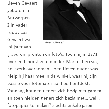
Lieven Gevaert
geboren in
Antwerpen.
Zijn vader
Ludovicus
Gevaert was
Lieven Gevaert
inlijster van
gravuren, prenten en foto’s. Toen hij in 1871
overleed moest zijn moeder, Maria-Theresia,
het werk overnemen. Toen Lieven ouder was
hielp hij haar mee in de winkel, waar hij zijn
passie voor fotomateriaal heeft ontdekt.
Vandaag houden tieners zich bezig met gamen
en toen hielden tieners zich bezig met… wel…
fotopapier te maken? Slechts enkele jaren