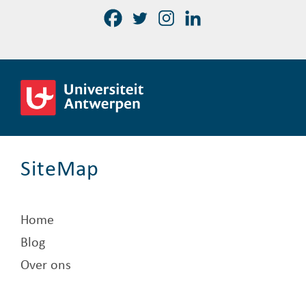
SiteMap
Home
Blog
Over ons