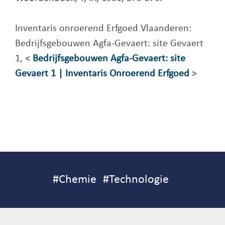
Inventaris onroerend Erfgoed Vlaanderen:
Bedrijfsgebouwen Agfa-Gevaert: site Gevaert
1, <
Bedrijfsgebouwen Agfa-Gevaert: site
Gevaert 1 | Inventaris Onroerend Erfgoed
>
#
Chemie
#
Technologie