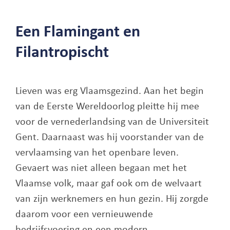
Een Flamingant en
Filantropischt
Lieven was erg Vlaamsgezind. Aan het begin
van de Eerste Wereldoorlog pleitte hij mee
voor de vernederlandsing van de Universiteit
Gent. Daarnaast was hij voorstander van de
vervlaamsing van het openbare leven.
Gevaert was niet alleen begaan met het
Vlaamse volk, maar gaf ook om de welvaart
van zijn werknemers en hun gezin. Hij zorgde
daarom voor een vernieuwende