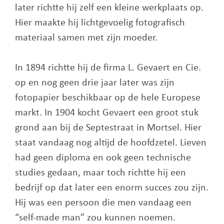
later richtte hij zelf een kleine werkplaats op.
Hier maakte hij lichtgevoelig fotografisch
materiaal samen met zijn moeder.
In 1894 richtte hij de firma L. Gevaert en Cie.
op en nog geen drie jaar later was zijn
fotopapier beschikbaar op de hele Europese
markt. In 1904 kocht Gevaert een groot stuk
grond aan bij de Septestraat in Mortsel. Hier
staat vandaag nog altijd de hoofdzetel. Lieven
had geen diploma en ook geen technische
studies gedaan, maar toch richtte hij een
bedrijf op dat later een enorm succes zou zijn.
Hij was een persoon die men vandaag een
“self-made man” zou kunnen noemen.