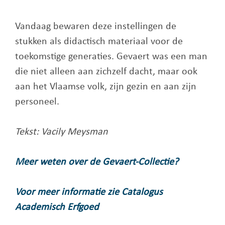
Vandaag bewaren deze instellingen de
stukken als didactisch materiaal voor de
toekomstige generaties. Gevaert was een man
die niet alleen aan zichzelf dacht, maar ook
aan het Vlaamse volk, zijn gezin en aan zijn
personeel.
Tekst: Vacily Meysman
Meer weten over de Gevaert-Collectie?
Voor meer informatie zie Catalogus
Academisch Erfgoed