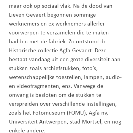
maar ook op sociaal vlak. Na de dood van
Lieven Gevaert begonnen sommige
werknemers en ex-werknemers allerlei
voorwerpen te verzamelen die te maken
hadden met de fabriek. Zo ontstond de
Historische collectie Agfa-Gevaert. Deze
bestaat vandaag uit een grote diversiteit aan
stukken zoals archiefstukken, foto’s,
wetenschappelijke toestellen, lampen, audio-
en videofragmenten, enz. Vanwege de
omvang is besloten om de stukken te
verspreiden over verschillende instellingen,
zoals het Fotomuseum (FOMU), Agfa nv,
Universiteit Antwerpen, stad Mortsel, en nog
enkele andere.