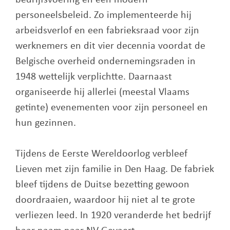
bedrijfsvoering en een modern
personeelsbeleid. Zo implementeerde hij
arbeidsverlof en een fabrieksraad voor zijn
werknemers en dit vier decennia voordat de
Belgische overheid ondernemingsraden in
1948 wettelijk verplichtte. Daarnaast
organiseerde hij allerlei (meestal Vlaams
getinte) evenementen voor zijn personeel en
hun gezinnen.
Tijdens de Eerste Wereldoorlog verbleef
Lieven met zijn familie in Den Haag. De fabriek
bleef tijdens de Duitse bezetting gewoon
doordraaien, waardoor hij niet al te grote
verliezen leed. In 1920 veranderde het bedrijf