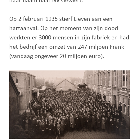
haar naam naar NV Gevaert.
Op 2 februari 1935 stierf Lieven aan een
hartaanval. Op het moment van zijn dood
werkten er 3000 mensen in zijn fabriek en had
het bedrijf een omzet van 247 miljoen Frank
(vandaag ongeveer 20 miljoen euro).