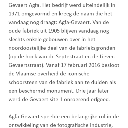
Gevaert Agfa. Het bedrijf werd uiteindelijk in
1971 omgevormd en kreeg de naam die het
vandaag nog draagt: Agfa-Gevaert. Van de
oude fabriek uit 1905 blijven vandaag nog
slechts enkele gebouwen over in het
noordoostelijke deel van de fabrieksgronden
(op de hoek van de Septestraat en de Lieven
Gevaertstraat). Vanaf 17 februari 2016 besloot
de Vlaamse overheid de iconische
schoorsteen van de fabriek aan te duiden als
een beschermd monument. Drie jaar later
werd de Gevaert site 1 onroerend erfgoed.
Agfa-Gevaert speelde een belangrijke rol in de
ontwikkeling van de fotografische industrie,