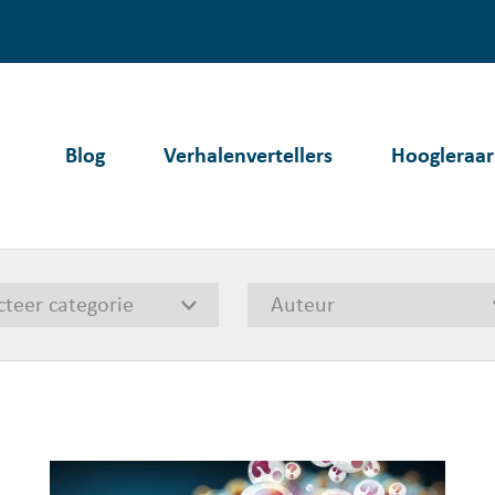
Blog
Verhalenvertellers
Hoogleraar