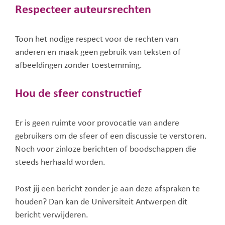
Respecteer auteursrechten
Toon het nodige respect voor de rechten van
anderen en maak geen gebruik van teksten of
afbeeldingen zonder toestemming.
Hou de sfeer constructief
Er is geen ruimte voor provocatie van andere
gebruikers om de sfeer of een discussie te verstoren.
Noch voor zinloze berichten of boodschappen die
steeds herhaald worden.
Post jij een bericht zonder je aan deze afspraken te
houden? Dan kan de Universiteit Antwerpen dit
bericht verwijderen.