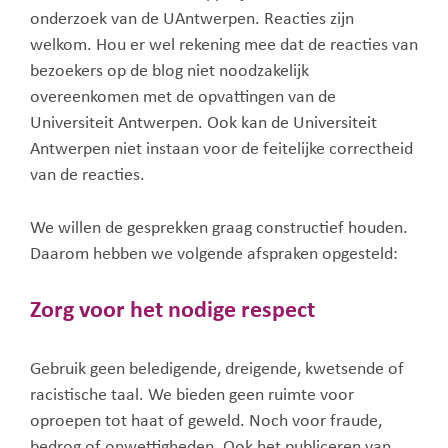
onderzoek van de UAntwerpen. Reacties zijn
welkom. Hou er wel rekening mee dat de reacties van
bezoekers op de blog niet noodzakelijk
overeenkomen met de opvattingen van de
Universiteit Antwerpen. Ook kan de Universiteit
Antwerpen niet instaan voor de feitelijke correctheid
van de reacties.
We willen de gesprekken graag constructief houden.
Daarom hebben we volgende afspraken opgesteld:
Zorg voor het nodige respect
Gebruik geen beledigende, dreigende, kwetsende of
racistische taal. We bieden geen ruimte voor
oproepen tot haat of geweld. Noch voor fraude,
bedrog of onwettigheden. Ook het publiceren van