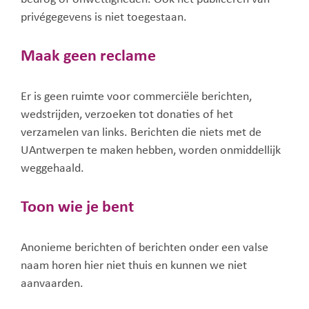
privégegevens is niet toegestaan.
Maak geen reclame
Er is geen ruimte voor commerciële berichten,
wedstrijden, verzoeken tot donaties of het
verzamelen van links. Berichten die niets met de
UAntwerpen te maken hebben, worden onmiddellijk
weggehaald.
Toon wie je bent
Anonieme berichten of berichten onder een valse
naam horen hier niet thuis en kunnen we niet
aanvaarden.