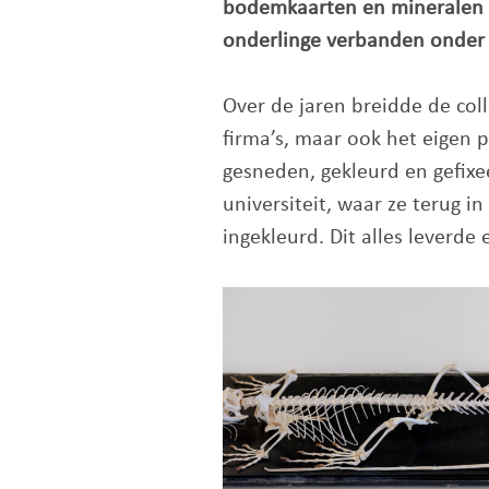
bodemkaarten en mineralen e
onderlinge verbanden onder 
Over de jaren breidde de coll
firma’s, maar ook het eigen 
gesneden, gekleurd en gefixe
universiteit, waar ze terug 
ingekleurd. Dit alles leverde