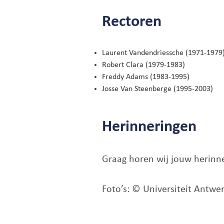
Rectoren
Laurent Vandendriessche (1971-1979
Robert Clara (1979-1983)
Freddy Adams (1983-1995)
Josse Van Steenberge (1995-2003)
Herinneringen
Graag horen wij jouw herinner
Foto’s: © Universiteit Antwe