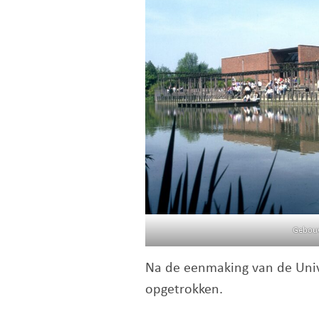
Gebou
Na de eenmaking van de Uni
opgetrokken.