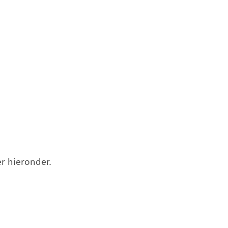
er hieronder.