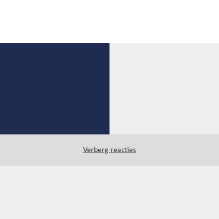
Verberg reacties