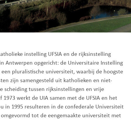
atholieke instelling UFSIA en de rijksinstelling
n Antwerpen opgericht: de Universitaire Instelling
een pluralistische universiteit, waarbij de hoogste
ten zijn samengesteld uit katholieken en niet-
 scheiding tussen rijksinstellingen en vrije
naf 1973 werkt de UIA samen met de UFSIA en het
in 1995 resulteren in de confederale Universiteit
 omgevormd tot de eengemaakte universiteit met