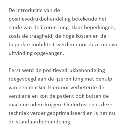
De introductie van de
positievedrukbehandeling betekende het
einde van de ijzeren long. Haar beperkingen,
zoals de traagheid, de hoge kosten en de
beperkte mobiliteit werden door deze nieuwe
uitvinding opgevangen.
Eerst werd de positievedrukbehandeling
toegevoegd aan de ijzeren long met behulp
van een masker. Hierdoor verbeterde de
ventilatie en kon de patiënt ook buiten de
machine adem krijgen. Ondertussen is deze
techniek verder geoptimaliseerd en is het nu
de standaardbehandeling.