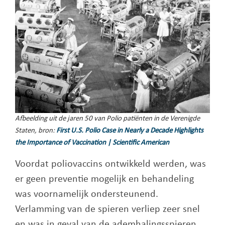
Afbeelding uit de jaren 50 van Polio patiënten in de Verenigde
Staten, bron:
First U.S. Polio Case in Nearly a Decade Highlights
the Importance of Vaccination | Scientific American
Voordat poliovaccins ontwikkeld werden, was
er geen preventie mogelijk en behandeling
was voornamelijk ondersteunend.
Verlamming van de spieren verliep zeer snel
en was in geval van de ademhalingsspieren