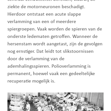
ziekte de motorneuronen beschadigt.
Hierdoor ontstaat een acute slappe
verlamming van een of meerdere
spiergroepen. Vaak worden de spieren van de
onderste ledematen getroffen. Wanneer de
hersenstam wordt aangetast, zijn de gevolgen
nog ernstiger. Dat leidt tot slikstoornissen
door de verlamming van de
ademhalingsspieren. Polioverlamming is
permanent, hoewel vaak een gedeeltelijke
recuperatie mogelijk is.