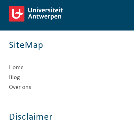
SiteMap
Home
Blog
Over ons
Disclaimer