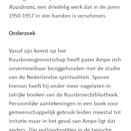
Ruusbroec
, een driedelig werk dat in de jaren
1950-1957 in vier banden is verschenen.
Onderzoek
Vanaf zijn komst op het
Ruusbroecgenootschap heeft pater Ampe zich
onvermoeibaar beziggehouden met de studie
van de Nederlandse spiritualiteit. Sporen
hiervan heeft hij onder meer nagelaten in
talrijke boeken van de Ruusbroecbibliotheek.
Persoonlijke aantekeningen in een boek voor
gemeenschappelijk gebruik leiden meestal tot
irritatie maar in het geval van Ampe ligt dat
anders. Zijn potloodnotities in de typische,