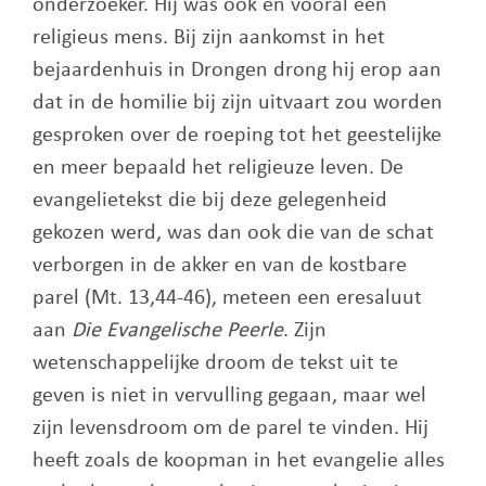
onderzoeker. Hij was ook en vooral een
religieus mens. Bij zijn aankomst in het
bejaardenhuis in Drongen drong hij erop aan
dat in de homilie bij zijn uitvaart zou worden
gesproken over de roeping tot het geestelijke
en meer bepaald het religieuze leven. De
evangelietekst die bij deze gelegenheid
gekozen werd, was dan ook die van de schat
verborgen in de akker en van de kostbare
parel (Mt. 13,44-46), meteen een eresaluut
aan
Die Evangelische Peerle
. Zijn
wetenschappelijke droom de tekst uit te
geven is niet in vervulling gegaan, maar wel
zijn levensdroom om de parel te vinden. Hij
heeft zoals de koopman in het evangelie alles