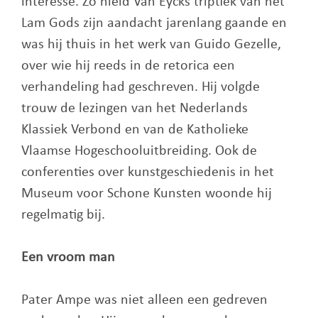
interesse. Zo hield Van Eycks triptiek van het
Lam Gods zijn aandacht jarenlang gaande en
was hij thuis in het werk van Guido Gezelle,
over wie hij reeds in de retorica een
verhandeling had geschreven. Hij volgde
trouw de lezingen van het Nederlands
Klassiek Verbond en van de Katholieke
Vlaamse Hogeschooluitbreiding. Ook de
conferenties over kunstgeschiedenis in het
Museum voor Schone Kunsten woonde hij
regelmatig bij.
Een vroom man
Pater Ampe was niet alleen een gedreven