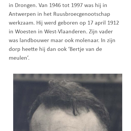
in Drongen. Van 1946 tot 1997 was hij in
Antwerpen in het Ruusbroecgenootschap
werkzaam. Hij werd geboren op 17 april 1912
in Woesten in West-Vlaanderen. Zijn vader
was landbouwer maar ook molenaar. In zijn
dorp heette hij dan ook ‘Bertje van de
meulen’.