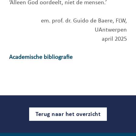
‘Alleen God oordeelt, niet de mensen.’
em. prof. dr. Guido de Baere, FLW,
UAntwerpen
april 2025
Academische bibliografie
Terug naar het overzicht