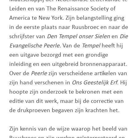
Leiden en van The Renaissance Society of
America te New York. Zijn belangstelling ging
in de eerste plaats naar Ruusbroec en naar de
schrijfster van
Den Tempel onser Sielen
en
Die
Evangelische Peerle.
Van de
Tempel
heeft hij
een uitgave bezorgd met een grondige
inleiding en een uitgebreid bronnenapparaat.
Over de
Peerle
zijn verscheidene artikelen van
zijn hand verschenen in
Ons Geestelijk Erf
. Hij
hoopte zijn onderzoek te bekronen met een
editie van dit werk, maar bij de correctie van
de drukproeven begaven zijn krachten het.
Zijn kennis van de wijze waarop het beeld van