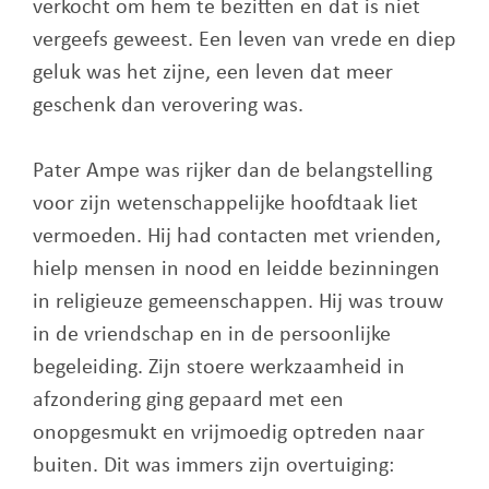
verkocht om hem te bezitten en dat is niet
vergeefs geweest. Een leven van vrede en diep
geluk was het zijne, een leven dat meer
geschenk dan verovering was.
Pater Ampe was rijker dan de belangstelling
voor zijn wetenschappelijke hoofdtaak liet
vermoeden. Hij had contacten met vrienden,
hielp mensen in nood en leidde bezinningen
in religieuze gemeenschappen. Hij was trouw
in de vriendschap en in de persoonlijke
begeleiding. Zijn stoere werkzaamheid in
afzondering ging gepaard met een
onopgesmukt en vrijmoedig optreden naar
buiten. Dit was immers zijn overtuiging: