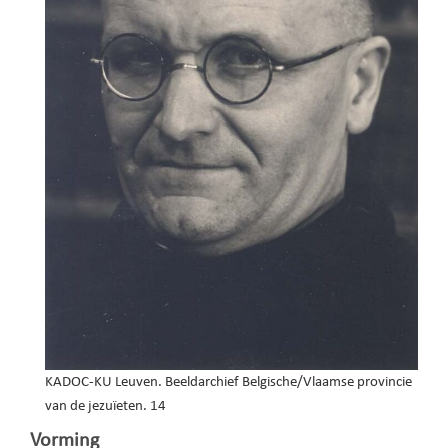
KADOC-KU Leuven. Beeldarchief Belgische/Vlaamse provincie
van de jezuïeten. 14
Vorming